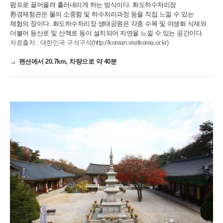
펌프로 끌어올려 흘러내리게 하는 방식이다. 화도하수처리장
환경체험관은 물의 소중함 및 하수처리과정 등을 직접 느낄 수 있는
체험의 장이다. 화도하수처리장 생태공원은 각종 수목 및 야생화 식재와
더불어 등산로 및 산책로 등이 설치되어 자연을 느낄 수 있는 공간이다.
자료출처 : 대한민국 구석구석(http://korean.visitkorea.or.kr)
펜션에서 20.7km, 차량으로 약 40분